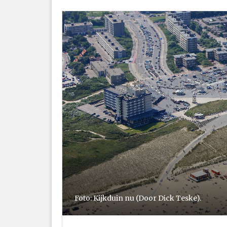
Foto: Kijkduin nu (Door Dick Teske).