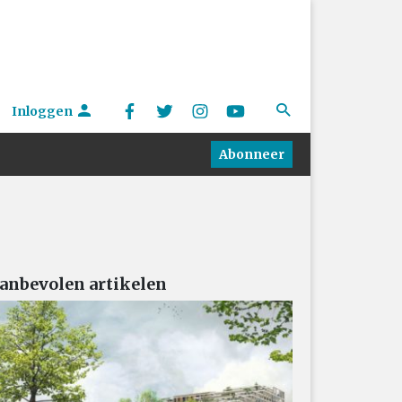
Inloggen
Abonneer
anbevolen artikelen