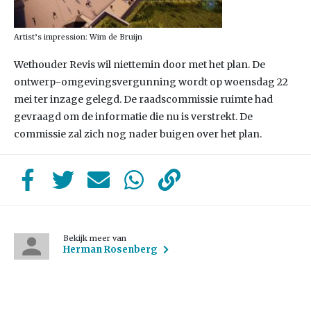
Artist’s impression: Wim de Bruijn
Wethouder Revis wil niettemin door met het plan. De
ontwerp-omgevingsvergunning wordt op woensdag 22
mei ter inzage gelegd. De raadscommissie ruimte had
gevraagd om de informatie die nu is verstrekt. De
commissie zal zich nog nader buigen over het plan.
Bekijk meer van
Herman Rosenberg