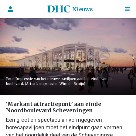
Nieuws
Foto: Impressie van het nieuwe paviljoen aan het einde van de
boulevard. (Artist’s impression Wim de Bruijn)
‘Markant attractiepunt’ aan einde
Noordboulevard Scheveningen
Een groot en spectaculair vormgegeven
horecapaviljoen moet het eindpunt gaan vormen
van het noordelijk deel van de Scheveningse