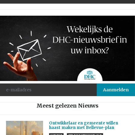
Meest gelezen Nieuws
Ontwikkelaar en gemeente willen
haast maken met Bellevue-plan