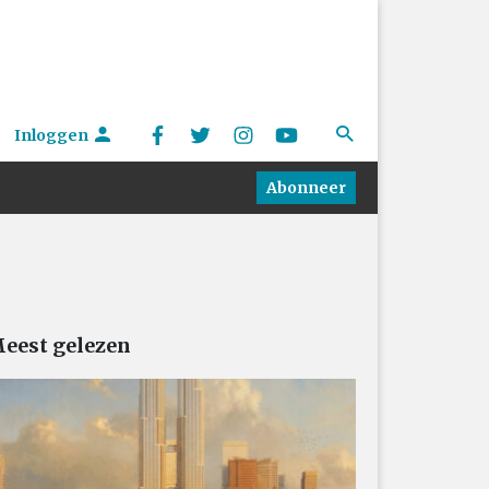
Inloggen
Abonneer
eest gelezen