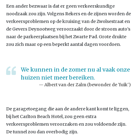
Een ander bezwaar is dat er geen verkeerskundige
noodzaak zou zijn. Volgens Rekers en de zijnen worden de
verkeersproblemen op de kruising van de Zwolsestraat en
de Gevers Deynootweg veroorzaakt door de stroom auto’s
naar de parkeerplaatsen bij het Zwarte Pad. Grote drukte
zou zich maar op een beperkt aantal dagen voordoen.
We kunnen in de zomer nu al vaak onze
huizen niet meer bereiken.
Albert van der Zalm (bewonder de 'fuik')
De garagetoegang die aan de andere kant komt te liggen,
bij het Carlton Beach Hotel, zou geen extra
verkeersproblemen veroorzaken en zou voldoende zijn.
De tunnel zou dan overbodig zijn.