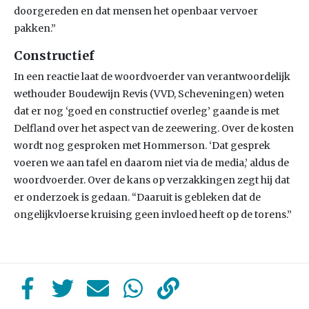
doorgereden en dat mensen het openbaar vervoer
pakken.”
Constructief
In een reactie laat de woordvoerder van verantwoordelijk
wethouder Boudewijn Revis (VVD, Scheveningen) weten
dat er nog ‘goed en constructief overleg’ gaande is met
Delfland over het aspect van de zeewering. Over de kosten
wordt nog gesproken met Hommerson. ‘Dat gesprek
voeren we aan tafel en daarom niet via de media,’ aldus de
woordvoerder. Over de kans op verzakkingen zegt hij dat
er onderzoek is gedaan. “Daaruit is gebleken dat de
ongelijkvloerse kruising geen invloed heeft op de torens.”