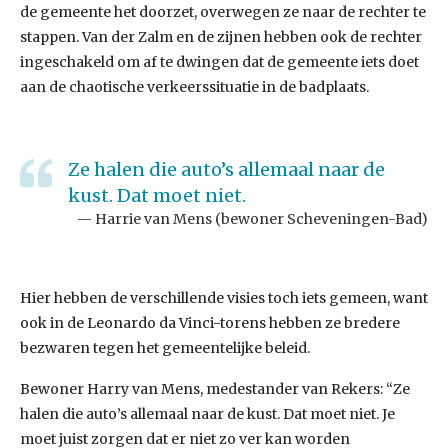
de gemeente het doorzet, overwegen ze naar de rechter te
stappen. Van der Zalm en de zijnen hebben ook de rechter
ingeschakeld om af te dwingen dat de gemeente iets doet
aan de chaotische verkeerssituatie in de badplaats.
Ze halen die auto’s allemaal naar de
kust. Dat moet niet.
Harrie van Mens (bewoner Scheveningen-Bad)
Hier hebben de verschillende visies toch iets gemeen, want
ook in de Leonardo da Vinci-torens hebben ze bredere
bezwaren tegen het gemeentelijke beleid.
Bewoner Harry van Mens, medestander van Rekers: “Ze
halen die auto’s allemaal naar de kust. Dat moet niet. Je
moet juist zorgen dat er niet zo ver kan worden