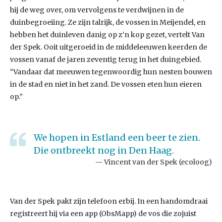
hij de weg over, om vervolgens te verdwijnen in de
duinbegroeiing. Ze zijn talrijk, de vossen in Meijendel, en
hebben het duinleven danig op z’n kop gezet, vertelt Van
der Spek. Ooit uitgeroeid in de middeleeuwen keerden de
vossen vanaf de jaren zeventig terug in het duingebied.
“Vandaar dat meeuwen tegenwoordig hun nesten bouwen
in de stad en niet in het zand. De vossen eten hun eieren
op.”
We hopen in Estland een beer te zien.
Die ontbreekt nog in Den Haag.
Vincent van der Spek (ecoloog)
Van der Spek pakt zijn telefoon erbij. In een handomdraai
registreert hij via een app (ObsMapp) de vos die zojuist