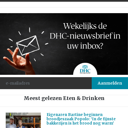
Meest gelezen Eten & Drinken
Eigenaren Bartine beginnen
broodjeszaak Popolo: ‘In de fijnste
bakkerijen is het brood nog warm’