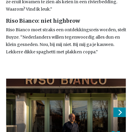
ze eruit kwamen te zien als keien in een rivierbedding.
Waarom? Vind ik leuk.”
Riso Bianco: niet highbrow
Riso Bianco moet straks een ontdekkingsreis worden, stelt
Buyze. “Nederlanders willen tegenwoordig alles dun en
klein gesneden. Nou, bij mij niet. Bij mij ga je kauwen.
Lekkere dikke spaghetti met plakken coppa.”