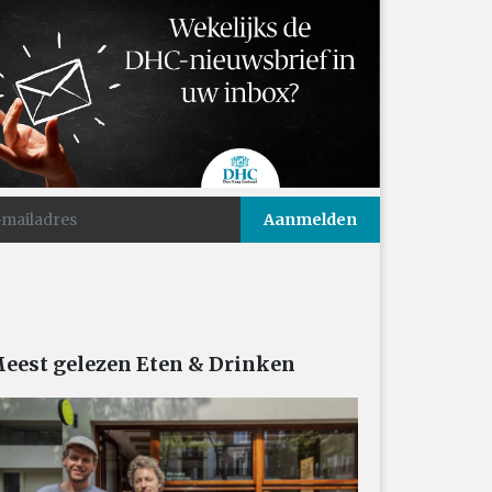
eest gelezen Eten & Drinken