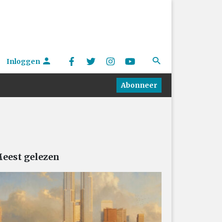
Inloggen
Abonneer
eest gelezen