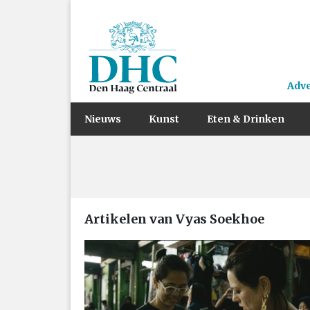
Adv
Nieuws
Kunst
Eten & Drinken
Artikelen van Vyas Soekhoe