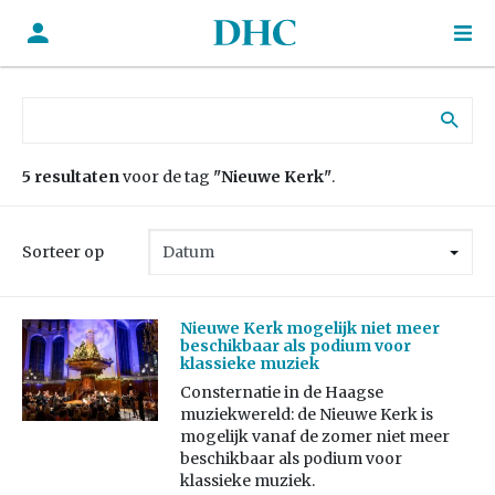
Zoek naar:
5 resultaten
voor de tag
"Nieuwe Kerk"
.
Sorteer op
Nieuwe Kerk mogelijk niet meer
beschikbaar als podium voor
klassieke muziek
Consternatie in de Haagse
muziekwereld: de Nieuwe Kerk is
mogelijk vanaf de zomer niet meer
beschikbaar als podium voor
klassieke muziek.