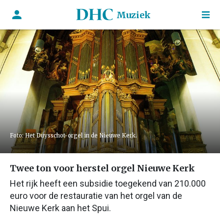
Muziek
Foto: Het Duysschot-orgel in de Nieuwe Kerk.
Twee ton voor herstel orgel Nieuwe Kerk
Het rijk heeft een subsidie toegekend van 210.000
euro voor de restauratie van het orgel van de
Nieuwe Kerk aan het Spui.