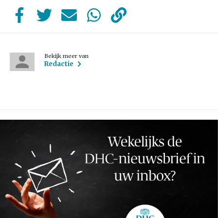
Bekijk meer van
Redactie