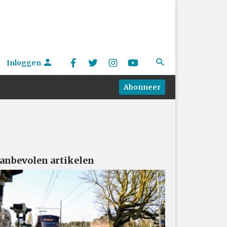
Inloggen
Abonneer
anbevolen artikelen