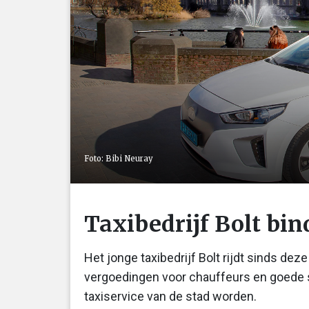
Foto: Bibi Neuray
Taxibedrijf Bolt bin
Het jonge taxibedrijf Bolt rijdt sinds de
vergoedingen voor chauffeurs en goede s
taxiservice van de stad worden.