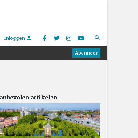
Inloggen
Abonneer
anbevolen artikelen