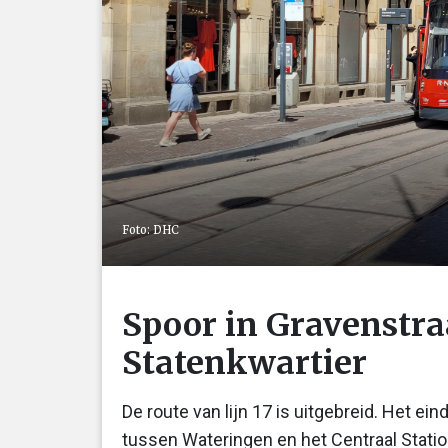
Foto: DHC
Spoor in Gravenstraa
Statenkwartier
De route van lijn 17 is uitgebreid. Het ein
tussen Wateringen en het Centraal Statio