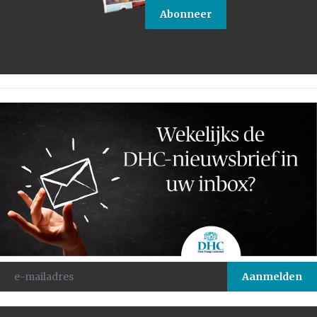
Abonneer