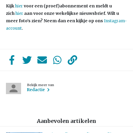
Kijk
voor een (proef)abonnement en meldt u
hier
zich
aan voor onze wekelijkse nieuwsbrief. Wilt u
hier
meer foto’s zien? Neem dan een kijkje op ons
Instagram-
account
.
Bekijk meer van
Redactie
Aanbevolen artikelen