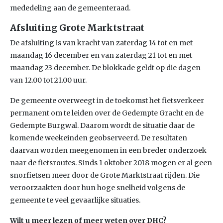
mededeling aan de gemeenteraad.
Afsluiting Grote Marktstraat
De afsluiting is van kracht van zaterdag 14 tot en met
maandag 16 december en van zaterdag 21 tot en met
maandag 23 december. De blokkade geldt op die dagen
van 12.00 tot 21.00 uur.
De gemeente overweegt in de toekomst het fietsverkeer
permanent om te leiden over de Gedempte Gracht en de
Gedempte Burgwal. Daarom wordt de situatie daar de
komende weekeinden geobserveerd. De resultaten
daarvan worden meegenomen in een breder onderzoek
naar de fietsroutes. Sinds 1 oktober 2018 mogen er al geen
snorfietsen meer door de Grote Marktstraat rijden. Die
veroorzaakten door hun hoge snelheid volgens de
gemeente te veel gevaarlijke situaties.
Wilt u meer lezen of meer weten over DHC?