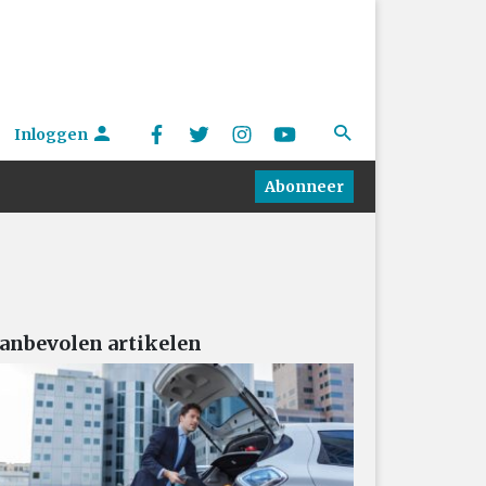
Inloggen
Abonneer
anbevolen artikelen