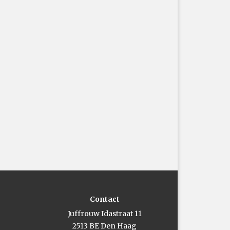
Contact
Juffrouw Idastraat 11
2513 BE Den Haag