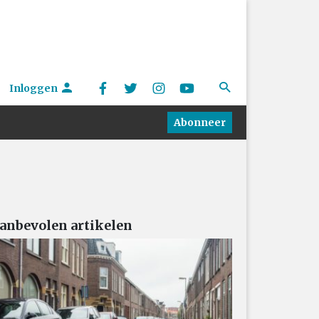
Inloggen
Abonneer
anbevolen artikelen