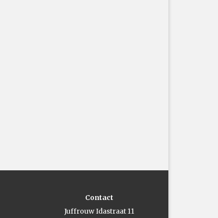
Contact
Juffrouw Idastraat 11