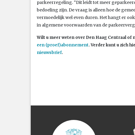
parkeerregeling. “Dit leidt tot meer geparkeerd
bedoeling zijn. De vraag is alleen hoe de gemeen
vermoedelijk wel even duren. Het hangt er o
in algemene voorwaarden van de parkeerverg
Wilt u meer weten over Den Haag Centraal of m
een (proef)abonnement
. Verder kunt u zich 
nieuwsbrief
.