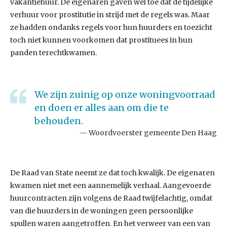
vakantiehuur. De eigenaren gaven wel toe dat de tijdelijke
verhuur voor prostitutie in strijd met de regels was. Maar
ze hadden ondanks regels voor hun huurders en toezicht
toch niet kunnen voorkomen dat prostituees in hun
panden terechtkwamen.
We zijn zuinig op onze woningvoorraad
en doen er alles aan om die te
behouden.
Woordvoerster gemeente Den Haag
De Raad van State neemt ze dat toch kwalijk. De eigenaren
kwamen niet met een aannemelijk verhaal. Aangevoerde
huurcontracten zijn volgens de Raad twijfelachtig, omdat
van die huurders in de woningen geen persoonlijke
spullen waren aangetroffen. En het verweer van een van