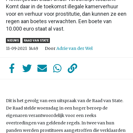
Komt daar in de toekomst illegale kamerverhuur
voor en verhuur voor prostitutie, dan kunnen ze een
regen aan boetes verwachten. Een boete van
10.000 euro staat al vast.
NIEUWS
RAAD VAN STATE
Door
Adrie van der Wel
11-09-2021
14:49
Dit is het gevolg van een uitspraak van de Raad van State.
De Raad stelde woensdag in een hoger beroep de
eigenaren verantwoordelijk voor een reeks
overtredingen van geldende regels. In twee van hun
panden werden prostituees aangetroffen die verklaarden