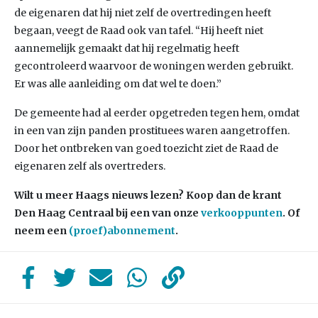
de eigenaren dat hij niet zelf de overtredingen heeft
begaan, veegt de Raad ook van tafel. “Hij heeft niet
aannemelijk gemaakt dat hij regelmatig heeft
gecontroleerd waarvoor de woningen werden gebruikt.
Er was alle aanleiding om dat wel te doen.”
De gemeente had al eerder opgetreden tegen hem, omdat
in een van zijn panden prostituees waren aangetroffen.
Door het ontbreken van goed toezicht ziet de Raad de
eigenaren zelf als overtreders.
Wilt u meer Haags nieuws lezen? Koop dan de krant
Den Haag Centraal bij een van onze
verkooppunten
. Of
neem een
(proef)abonnement
.