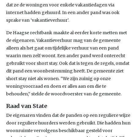
dat ze de woningen voor enkele vakantiedagen via
internet hadden gehuurd. In een ander pand was ook
sprake van ‘vakantieverhuur’.
De Haagse rechtbank maakte al eerder korte metten met
de eigenaren. Vakantieverhuur mag van de gemeente
alleen als het gaat om tijdelijke verhuur van een pand
waarin men zelf woont. Een ander pand werd onterecht
gebruikt voor short stay. Ook dat is tegen de regels, omdat
dit pand een woonbestemming heeft. De gemeente ziet
short stay niet als wonen. “We zijn zuinig op onze
woningvoorraad en doen er alles aan om die te
behouden,” stelde de woordvoerster van de gemeente.
Raad van State
De eigenaren vinden dat de panden op een reguliere wijze
door reguliere huurders werden gebruikt. Die hadden hun
woonruimte vervolgens beschikbaar gesteld voor