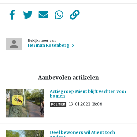
Bekijk meer van
Herman Rosenberg
Aanbevolen artikelen
Actiegroep Mient blijft vechten voor
bomen
13-01-2021
16:06
POLITIEK
Deel bewoners wil Mient toch