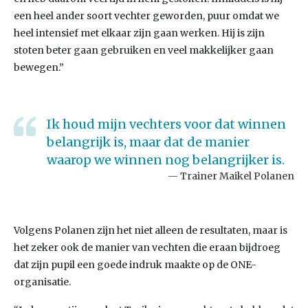
een heel ander soort vechter geworden, puur omdat we
heel intensief met elkaar zijn gaan werken. Hij is zijn
stoten beter gaan gebruiken en veel makkelijker gaan
bewegen.”
Ik houd mijn vechters voor dat winnen
belangrijk is, maar dat de manier
waarop we winnen nog belangrijker is.
Trainer Maikel Polanen
Volgens Polanen zijn het niet alleen de resultaten, maar is
het zeker ook de manier van vechten die eraan bijdroeg
dat zijn pupil een goede indruk maakte op de ONE-
organisatie.