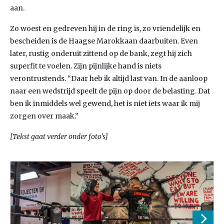
aan.
Zo woest en gedreven hij in de ring is, zo vriendelijk en
bescheiden is de Haagse Marokkaan daarbuiten. Even
later, rustig onderuit zittend op de bank, zegt hij zich
superfit te voelen. Zijn pijnlijke hand is niets
verontrustends. “Daar heb ik altijd last van. In de aanloop
naar een wedstrijd speelt de pijn op door de belasting. Dat
ben ik inmiddels wel gewend, het is niet iets waar ik mij
zorgen over maak.”
[Tekst gaat verder onder foto’s]