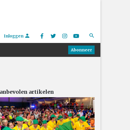
Inloggen
Abonneer
anbevolen artikelen