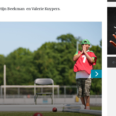
rtijn Beekman en Valerie Kuypers.