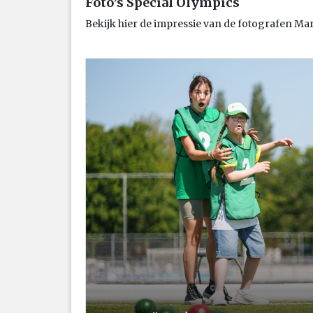
Foto’s Special Olympics
Bekijk hier de impressie van de fotografen Ma