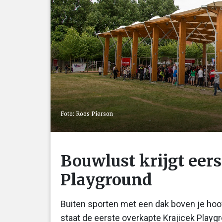
Foto: Roos Pierson
Bouwlust krijgt eers
Playground
Buiten sporten met een dak boven je hoo
staat de eerste overkapte Krajicek Playg