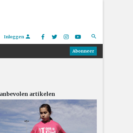
Inloggen
Abonneer
anbevolen artikelen