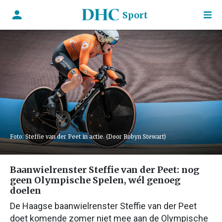
Sport
Foto: Steffie van der Peet in actie. (Door Robyn Stewart)
Baanwielrenster Steffie van der Peet: nog
geen Olympische Spelen, wél genoeg
doelen
De Haagse baanwielrenster Steffie van der Peet
doet komende zomer niet mee aan de Olympische