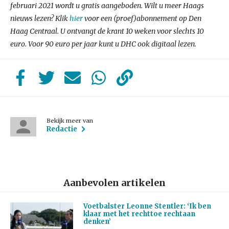
februari 2021 wordt u gratis aangeboden.
Wilt u meer Haags
nieuws lezen? Klik
hier
voor een (proef)abonnement op Den
Haag Centraal. U ontvangt de krant 10 weken voor slechts 10
euro. Voor 90 euro per jaar kunt u DHC ook digitaal lezen.
Bekijk meer van
Redactie
Aanbevolen artikelen
Voetbalster Leonne Stentler: ‘Ik ben
klaar met het rechttoe rechtaan
denken’