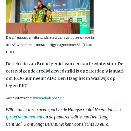
Daryl Janmaat en zijn kinderen tijdens zijn presentatie in
het ADO-stadion. Janmaat krijgt rugnummer 53. (Foto:
DHC)
De selectie van Brood geniet van een korte winterstop. De
eerstvolgende eredivisiewedstrijd is op zaterdag 9 januari:
om 16.30 uur neemt ADO Den Haag het in Waalwijk op
tegen RKC.
Meer informatie:
www.adodenhaag.nl
Wilt u meer lezen over sport in de Haagse regio? Neem dan
een
(proef)abonnement
op de papieren editie van Den Haag
Centraal. U ontvangt DHC 10 weken voor slechts 10 euro.