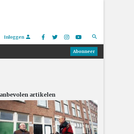
Inloggen
Abonneer
anbevolen artikelen