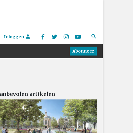
Inloggen
Abonneer
anbevolen artikelen