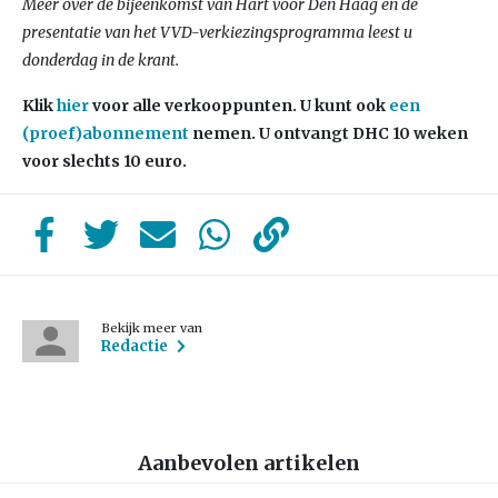
Meer over de bijeenkomst van Hart voor Den Haag en de
presentatie van het VVD-verkiezingsprogramma leest u
donderdag in de krant.
Klik
hier
voor alle verkooppunten. U kunt ook
een
(proef)abonnement
nemen. U ontvangt DHC 10 weken
voor slechts 10 euro.
Bekijk meer van
Redactie
Aanbevolen artikelen