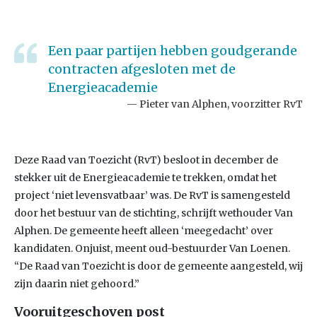
Een paar partijen hebben goudgerande
contracten afgesloten met de
Energieacademie
Pieter van Alphen, voorzitter RvT
Deze Raad van Toezicht (RvT) besloot in december de
stekker uit de Energieacademie te trekken, omdat het
project ‘niet levensvatbaar’ was. De RvT is samengesteld
door het bestuur van de stichting, schrijft wethouder Van
Alphen. De gemeente heeft alleen ‘meegedacht’ over
kandidaten. Onjuist, meent oud-bestuurder Van Loenen.
“De Raad van Toezicht is door de gemeente aangesteld, wij
zijn daarin niet gehoord.”
Vooruitgeschoven post