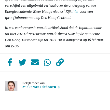
verschijnt een uitgebreid verhaal over de ondergang van de
Energieacademie. Meer Haags nieuws? Kijk
hier
voor een
(proef)abonnement op Den Haag Centraal.
In een eerdere versie van dit artikel stond dat de topambtenaar
tot mei 2020 directeur was van de dienst SZW bij de gemeente
Den Haag. Dit moest zijn tot 2017. Dit is aangepast op 16 februari
om 15:06.
Bekijk meer van
Mieke van Dixhoorn