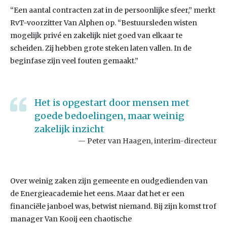
“Een aantal contracten zat in de persoonlijke sfeer,” merkt
RvT-voorzitter Van Alphen op. “Bestuursleden wisten
mogelijk privé en zakelijk niet goed van elkaar te
scheiden. Zij hebben grote steken laten vallen. In de
beginfase zijn veel fouten gemaakt.”
Het is opgestart door mensen met
goede bedoelingen, maar weinig
zakelijk inzicht
Peter van Haagen, interim-directeur
Over weinig zaken zijn gemeente en oudgedienden van
de Energieacademie het eens. Maar dat het er een
financiële janboel was, betwist niemand. Bij zijn komst trof
manager Van Kooij een chaotische