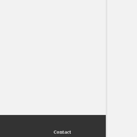
Contact