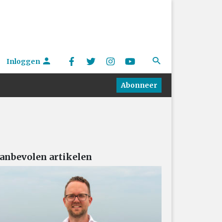
Inloggen
Abonneer
anbevolen artikelen