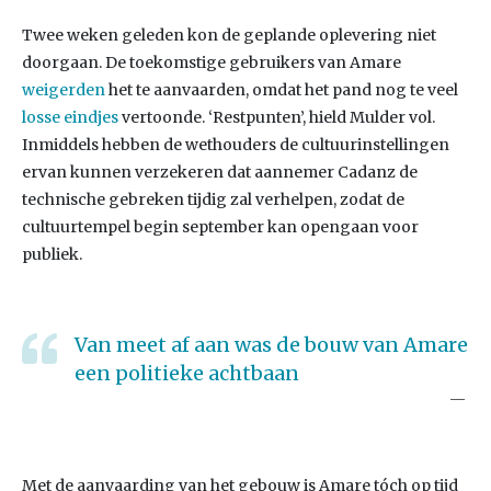
Twee weken geleden kon de geplande oplevering niet
doorgaan. De toekomstige gebruikers van Amare
weigerden
het te aanvaarden, omdat het pand nog te veel
losse eindjes
vertoonde. ‘Restpunten’, hield Mulder vol.
Inmiddels hebben de wethouders de cultuurinstellingen
ervan kunnen verzekeren dat aannemer Cadanz de
technische gebreken tijdig zal verhelpen, zodat de
cultuurtempel begin september kan opengaan voor
publiek.
Van meet af aan was de bouw van Amare
een politieke achtbaan
Met de aanvaarding van het gebouw is Amare tóch op tijd