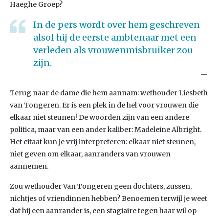
Haeghe Groep?
In de pers wordt over hem geschreven
alsof hij de eerste ambtenaar met een
verleden als vrouwenmisbruiker zou
zijn.
Terug naar de dame die hem aannam: wethouder Liesbeth
van Tongeren. Er is een plek in de hel voor vrouwen die
elkaar niet steunen! De woorden zijn van een andere
politica, maar van een ander kaliber: Madeleine Albright.
Het citaat kun je vrij interpreteren: elkaar niet steunen,
niet geven om elkaar, aanranders van vrouwen
aannemen.
Zou wethouder Van Tongeren geen dochters, zussen,
nichtjes of vriendinnen hebben? Benoemen terwijl je weet
dat hij een aanrander is, een stagiaire tegen haar wil op