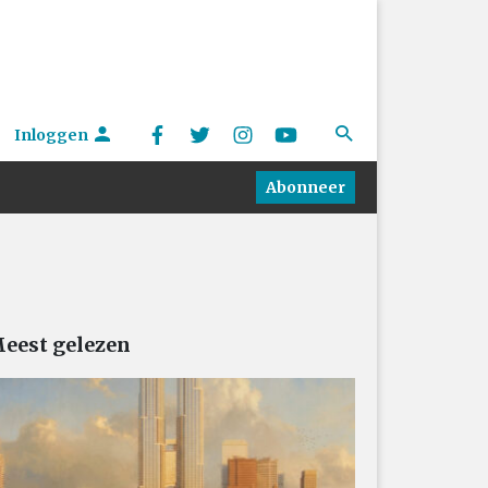
Inloggen
Abonneer
eest gelezen