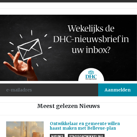
Meest gelezen Nieuws
Ontwikkelaar en gemeente willen
haast maken met Bellevue-plan
NIEUWS
STADSONTWIKKELING