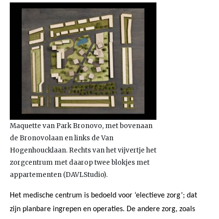
Maquette van Park Bronovo, met bovenaan
de Bronovolaan en links de Van
Hogenhoucklaan. Rechts van het vijvertje het
zorgcentrum met daarop twee blokjes met
appartementen (DAVLStudio).
Het medische centrum is bedoeld voor ‘electieve zorg’; dat
zijn planbare ingrepen en operaties. De andere zorg, zoals