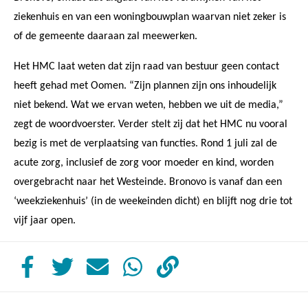
ziekenhuis en van een woningbouwplan waarvan niet zeker is
of de gemeente daaraan zal meewerken.
Het HMC laat weten dat zijn raad van bestuur geen contact
heeft gehad met Oomen. “Zijn plannen zijn ons inhoudelijk
niet bekend. Wat we ervan weten, hebben we uit de media,”
zegt de woordvoerster. Verder stelt zij dat het HMC nu vooral
bezig is met de verplaatsing van functies. Rond 1 juli zal de
acute zorg, inclusief de zorg voor moeder en kind, worden
overgebracht naar het Westeinde. Bronovo is vanaf dan een
‘weekziekenhuis’ (in de weekeinden dicht) en blijft nog drie tot
vijf jaar open.