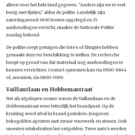
alleen voor het hele land gegeven. “Anders zijn we te veel
bezig met lijstjes,” aldus de politie. Landelijk zijn
zaterdagavond 3600 boetes opgelegd en 25
aanhoudingen verricht, maakte de Nationale Politie
zondag bekend.
De politie roept getuigen die foto’s of filmpjes hebben
gemaakt deze ter beschikking te stellen. De recherche
hoopt op grond van dat materiaal nog aanhoudingen te
kunnen verrichten. Contact opnemen kan via 0900-8844
of, anoniem, via 0800-7000.
Vaillantlaan en Hobbemastraat
Net als afgelopen zomer waren de Vaillantlaan en de
Hobbemastraat weer letterlijk het brandpunt. Op de
kruising werd afval in brand gestoken. Jongeren
bekogelden agenten met zwaar vuurwerk en stenen. Ook
moesten winkelruiten het ontgelden. Twee auto’s werden