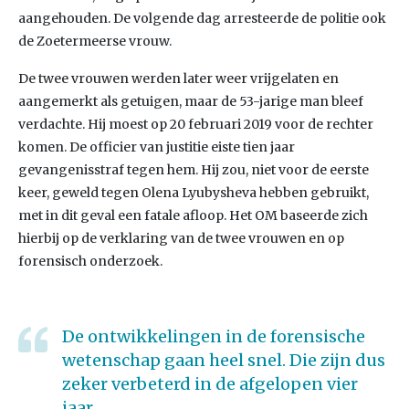
aangehouden. De volgende dag arresteerde de politie ook
de Zoetermeerse vrouw.
De twee vrouwen werden later weer vrijgelaten en
aangemerkt als getuigen, maar de 53-jarige man bleef
verdachte. Hij moest op 20 februari 2019 voor de rechter
komen. De officier van justitie eiste tien jaar
gevangenisstraf tegen hem. Hij zou, niet voor de eerste
keer, geweld tegen Olena Lyubysheva hebben gebruikt,
met in dit geval een fatale afloop. Het OM baseerde zich
hierbij op de verklaring van de twee vrouwen en op
forensisch onderzoek.
De ontwikkelingen in de forensische
wetenschap gaan heel snel. Die zijn dus
zeker verbeterd in de afgelopen vier
jaar.