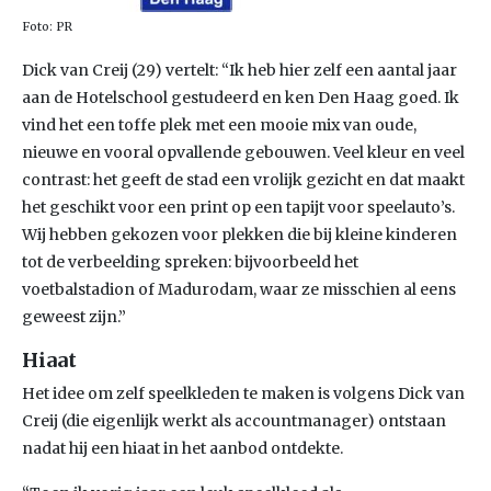
Foto: PR
Dick van Creij (29) vertelt: “Ik heb hier zelf een aantal jaar
aan de Hotelschool gestudeerd en ken Den Haag goed. Ik
vind het een toffe plek met een mooie mix van oude,
nieuwe en vooral opvallende gebouwen. Veel kleur en veel
contrast: het geeft de stad een vrolijk gezicht en dat maakt
het geschikt voor een print op een tapijt voor speelauto’s.
Wij hebben gekozen voor plekken die bij kleine kinderen
tot de verbeelding spreken: bijvoorbeeld het
voetbalstadion of Madurodam, waar ze misschien al eens
geweest zijn.”
Hiaat
Het idee om zelf speelkleden te maken is volgens Dick van
Creij (die eigenlijk werkt als accountmanager) ontstaan
nadat hij een hiaat in het aanbod ontdekte.