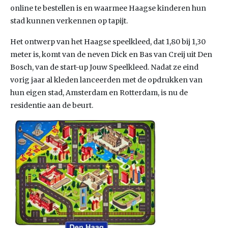
online te bestellen is en waarmee Haagse kinderen hun
stad kunnen verkennen op tapijt.
Het ontwerp van het Haagse speelkleed, dat 1,80 bij 1,30
meter is, komt van de neven Dick en Bas van Creij uit Den
Bosch, van de start-up Jouw Speelkleed. Nadat ze eind
vorig jaar al kleden lanceerden met de opdrukken van
hun eigen stad, Amsterdam en Rotterdam, is nu de
residentie aan de beurt.