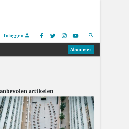
Inloggen
Abonneer
anbevolen artikelen