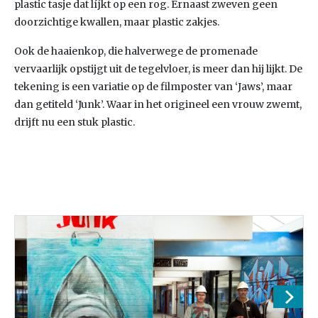
plastic tasje dat líjkt op een rog. Ernaast zweven geen
doorzichtige kwallen, maar plastic zakjes.
Ook de haaienkop, die halverwege de promenade
vervaarlijk opstijgt uit de tegelvloer, is meer dan hij lijkt. De
tekening is een variatie op de filmposter van ‘Jaws’, maar
dan getiteld ‘Junk’. Waar in het origineel een vrouw zwemt,
drijft nu een stuk plastic.