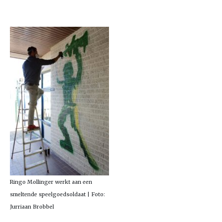
Ringo Mollinger werkt aan een
smeltende speelgoedsoldaat | Foto:
Jurriaan Brobbel