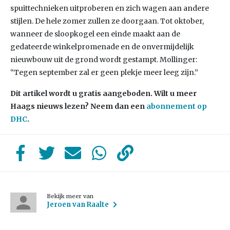
spuittechnieken uitproberen en zich wagen aan andere
stijlen. De hele zomer zullen ze doorgaan. Tot oktober,
wanneer de sloopkogel een einde maakt aan de
gedateerde winkelpromenade en de onvermijdelijk
nieuwbouw uit de grond wordt gestampt. Mollinger:
“Tegen september zal er geen plekje meer leeg zijn.”
Dit artikel wordt u gratis aangeboden. Wilt u meer
Haags nieuws lezen? Neem dan een
abonnement op
DHC
.
Bekijk meer van
Jeroen van Raalte