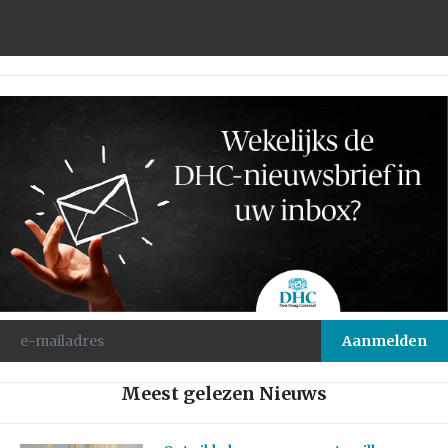
Meest gelezen Nieuws