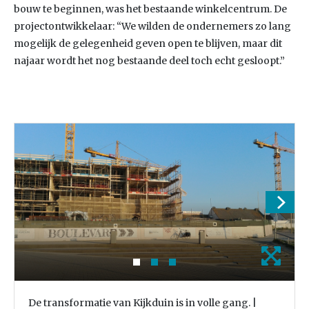
bouw te beginnen, was het bestaande winkelcentrum. De
projectontwikkelaar: “We wilden de ondernemers zo lang
mogelijk de gelegenheid geven open te blijven, maar dit
najaar wordt het nog bestaande deel toch echt gesloopt.”
De transformatie van Kijkduin is in volle gang. |