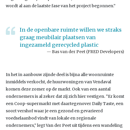
wordt al aan de laatste fase van het project begonnen.”
In de openbare ruimte willen we straks
graag meubilair plaatsen van
ingezameld gerecycled plastic
Bas van der Peet (FRED Developers)
In het in aanbouw zijnde deel is bijna alle woonruimte
inmiddels verkocht, de huurwoningen van Vendaval
komen deze zomer op de markt. Ook van een aantal
ondernemers is al zeker dat zij zich hier vestigen. “Er komt
een Coop-supermarkt met daartegenover Daily Taste, een
soort vershof waar je een gezond en gevarieerd
voedselaanbod vindt van lokale en regionale
ondernemers,” legt Van der Peet uit tijdens een wandeling