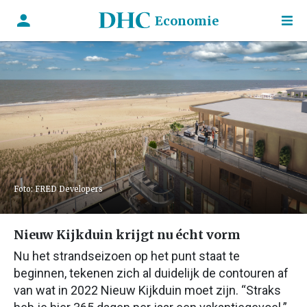
Economie
Foto: FRED Developers
Nieuw Kijkduin krijgt nu écht vorm
Nu het strandseizoen op het punt staat te
beginnen, tekenen zich al duidelijk de contouren af
van wat in 2022 Nieuw Kijkduin moet zijn. “Straks