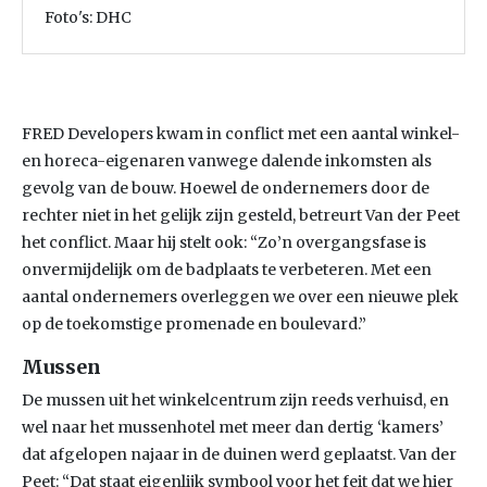
Foto's: DHC
FRED Developers kwam in conflict met een aantal winkel-
en horeca-eigenaren vanwege dalende inkomsten als
gevolg van de bouw. Hoewel de ondernemers door de
rechter niet in het gelijk zijn gesteld, betreurt Van der Peet
het conflict. Maar hij stelt ook: “Zo’n overgangsfase is
onvermijdelijk om de badplaats te verbeteren. Met een
aantal ondernemers overleggen we over een nieuwe plek
op de toekomstige promenade en boulevard.”
Mussen
De mussen uit het winkelcentrum zijn reeds verhuisd, en
wel naar het mussenhotel met meer dan dertig ‘kamers’
dat afgelopen najaar in de duinen werd geplaatst. Van der
Peet: “Dat staat eigenlijk symbool voor het feit dat we hier