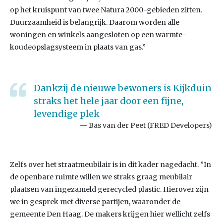
op het kruispunt van twee Natura 2000-gebieden zitten.
Duurzaamheid is belangrijk. Daarom worden alle
woningen en winkels aangesloten op een warmte-
koudeopslagsysteem in plaats van gas.”
Dankzij de nieuwe bewoners is Kijkduin
straks het hele jaar door een fijne,
levendige plek
Bas van der Peet (FRED Developers)
Zelfs over het straatmeubilair is in dit kader nagedacht. ”In
de openbare ruimte willen we straks graag meubilair
plaatsen van ingezameld gerecycled plastic. Hierover zijn
we in gesprek met diverse partijen, waaronder de
gemeente Den Haag. De makers krijgen hier wellicht zelfs