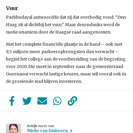
Vuur
Parbhudayal antwoordde dat zij dat overbodig vond. “Den
Haag zit al dichtbij het vuur.” Maar desondanks werd de
motie unaniem door de Haagse raad aangenomen.
Met het complete financiële plaatje in de hand – ook met
9,5 miljoen meer parkeeropbrengsten dan verwacht –
begint het college aan de voorbereiding van de begroting
voor 2020. Die moet in september naar de gemeenteraad.
Guernaoui verwacht lastige keuzes, maar wil vooral ook in
de groeiende stad blijven investeren.
Bekijk meer van
Mieke van Dixhoorn