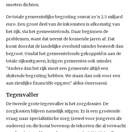
moeten dichten.
De totale gemeentelijke begroting omvat zo’n 2,5 miljard
euro. Een groot deel van de inkomsten is afkomstig van
het rijk, via het gemeentefonds. Daar beginnen de
problemen, want dat neemt de komende jaren af. Dat
komt doordat de landelijke overheid minder besteedt dan
begroot. Omdat het gemeentefonds gekoppeld is aan de
totale rijksuitgaven, krijgen gemeentes ook minder.
“Anders dan het rijk moet een gemeente altijd een
sluitende begroting hebben. We staan dan ook voor een
aan zienlijke financiële opgave,” aldus Guernaoui.
Tegenvaller
De tweede grote tegenvaller is het zorgdossier. De
zorgkosten blijven namelijk stijgen. Er is een groeiende
vraag naar specialistische zorg (zowel voor jongeren als
ouderen) en die komt bovenop de tekorten die al verwacht