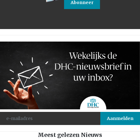
Abonneer
Meest gelezen Nieuws