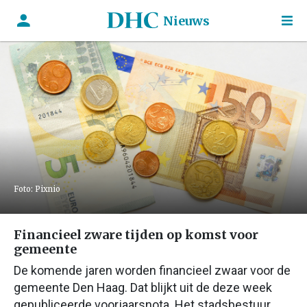
Nieuws
Foto: Pixnio
Financieel zware tijden op komst voor
gemeente
De komende jaren worden financieel zwaar voor de
gemeente Den Haag. Dat blijkt uit de deze week
gepubliceerde voorjaarsnota. Het stadsbestuur