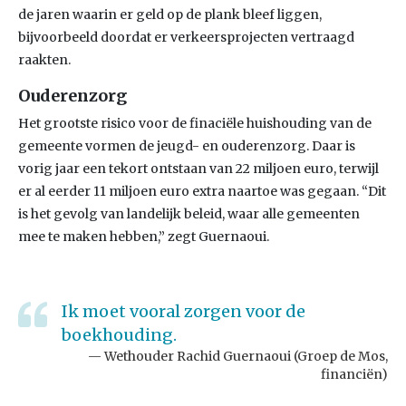
de jaren waarin er geld op de plank bleef liggen,
bijvoorbeeld doordat er verkeersprojecten vertraagd
raakten.
Ouderenzorg
Het grootste risico voor de finaciële huishouding van de
gemeente vormen de jeugd- en ouderenzorg. Daar is
vorig jaar een tekort ontstaan van 22 miljoen euro, terwijl
er al eerder 11 miljoen euro extra naartoe was gegaan. “Dit
is het gevolg van landelijk beleid, waar alle gemeenten
mee te maken hebben,” zegt Guernaoui.
Ik moet vooral zorgen voor de
boekhouding.
Wethouder Rachid Guernaoui (Groep de Mos,
financiën)