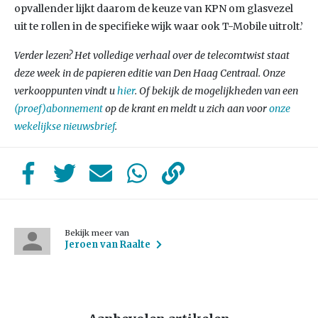
opvallender lijkt daarom de keuze van KPN om glasvezel
uit te rollen in de specifieke wijk waar ook T-Mobile uitrolt.’
Verder lezen? Het volledige verhaal over de telecomtwist staat
deze week in de papieren editie van Den Haag Centraal. Onze
verkooppunten vindt u
hier
. Of bekijk de mogelijkheden van een
(proef)abonnement
op de krant en meldt u zich aan voor
onze
wekelijkse nieuwsbrief
.
Bekijk meer van
Jeroen van Raalte