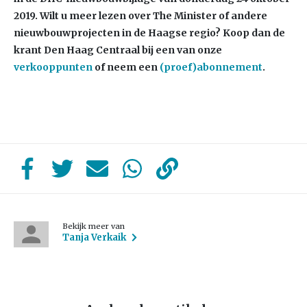
2019. Wilt u meer lezen over The Minister of andere
nieuwbouwprojecten in de Haagse regio? Koop dan de
krant Den Haag Centraal bij een van onze
verkooppunten
of neem een
(proef)abonnement
.
Bekijk meer van
Tanja Verkaik