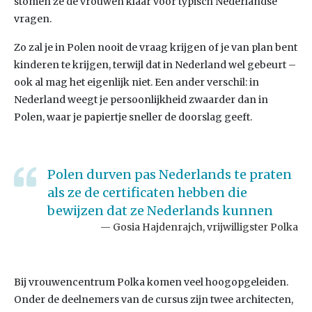
stomen ze de vrouwen klaar voor typisch Nederlandse
vragen.
Zo zal je in Polen nooit de vraag krijgen of je van plan bent
kinderen te krijgen, terwijl dat in Nederland wel gebeurt –
ook al mag het eigenlijk niet. Een ander verschil: in
Nederland weegt je persoonlijkheid zwaarder dan in
Polen, waar je papiertje sneller de doorslag geeft.
Polen durven pas Nederlands te praten
als ze de certificaten hebben die
bewijzen dat ze Nederlands kunnen
Gosia Hajdenrajch, vrijwilligster Polka
Bij vrouwencentrum Polka komen veel hoogopgeleiden.
Onder de deelnemers van de cursus zijn twee architecten,