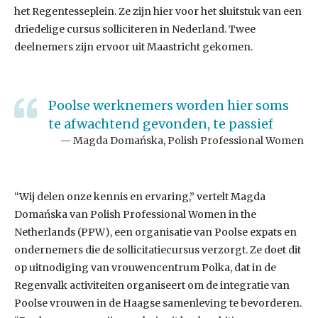
het Regentesseplein. Ze zijn hier voor het sluitstuk van een
driedelige cursus solliciteren in Nederland. Twee
deelnemers zijn ervoor uit Maastricht gekomen.
Poolse werknemers worden hier soms
te afwachtend gevonden, te passief
Magda Domańska, Polish Professional Women
“Wij delen onze kennis en ervaring,” vertelt Magda
Domańska van Polish Professional Women in the
Netherlands (PPW), een organisatie van Poolse expats en
ondernemers die de sollicitatiecursus verzorgt. Ze doet dit
op uitnodiging van vrouwencentrum Polka, dat in de
Regenvalk activiteiten organiseert om de integratie van
Poolse vrouwen in de Haagse samenleving te bevorderen.