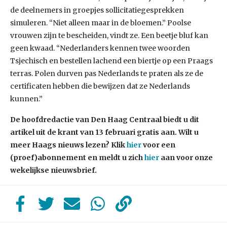
de deelnemers in groepjes sollicitatiegesprekken
simuleren. “Niet alleen maar in de bloemen.” Poolse
vrouwen zijn te bescheiden, vindt ze. Een beetje bluf kan
geen kwaad. “Nederlanders kennen twee woorden
Tsjechisch en bestellen lachend een biertje op een Praags
terras. Polen durven pas Nederlands te praten als ze de
certificaten hebben die bewijzen dat ze Nederlands
kunnen.”
De hoofdredactie van Den Haag Centraal biedt u dit
artikel uit de krant van 13 februari gratis aan. Wilt u
meer Haags nieuws lezen? Klik
hier
voor een
(proef)abonnement en meldt u zich
hier
aan voor onze
wekelijkse nieuwsbrief.