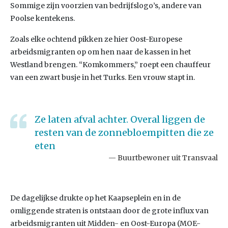
Sommige zijn voorzien van bedrijfslogo’s, andere van
Poolse kentekens.
Zoals elke ochtend pikken ze hier Oost-Europese
arbeidsmigranten op om hen naar de kassen in het
Westland brengen. “Komkommers,” roept een chauffeur
van een zwart busje in het Turks. Een vrouw stapt in.
Ze laten afval achter. Overal liggen de
resten van de zonnebloempitten die ze
eten
Buurtbewoner uit Transvaal
De dagelijkse drukte op het Kaapseplein en in de
omliggende straten is ontstaan door de grote influx van
arbeidsmigranten uit Midden- en Oost-Europa (MOE-