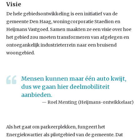
Visie
De hele gebiedsontwikkeling is een initiatief van de
gemeente Den Haag, woningcorporatie Staedion en
Heijmans Vastgoed. Samen maakten ze een visie over hoe
het gebied zou moeten transformeren van afgelegen en
ontoegankelijk industrieterrein naar een bruisend
woongebied.
Mensen kunnen maar één auto kwijt,
dus we gaan hier deelmobiliteit
aanbieden.
Roel Menting (Heijmans-ontwikkelaar)
Als het gaat om parkeerplekken, fungeert het
Energiekwartier als pilotgebied van de gemeente. Dat