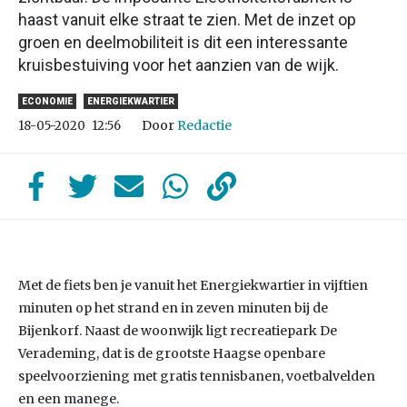
haast vanuit elke straat te zien. Met de inzet op
groen en deelmobiliteit is dit een interessante
kruisbestuiving voor het aanzien van de wijk.
ECONOMIE
ENERGIEKWARTIER
Door
Redactie
18-05-2020
12:56
Met de fiets ben je vanuit het Energiekwartier in vijftien
minuten op het strand en in zeven minuten bij de
Bijenkorf. Naast de woonwijk ligt recreatiepark De
Verademing, dat is de grootste Haagse openbare
speelvoorziening met gratis tennisbanen, voetbalvelden
en een manege.