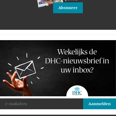
Abonneer