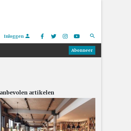
Inloggen
Abonneer
anbevolen artikelen