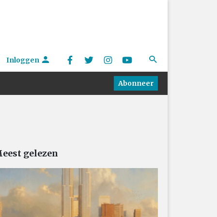
Inloggen
Abonneer
eest gelezen