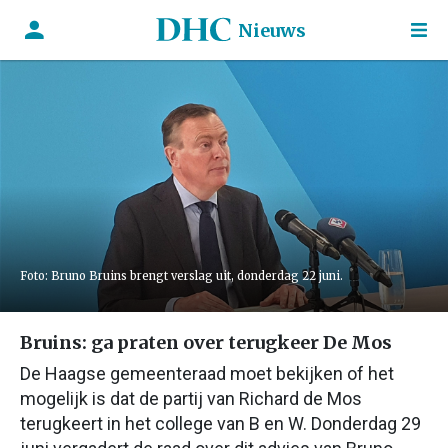
Nieuws
Foto: Bruno Bruins brengt verslag uit, donderdag 22 juni.
Bruins: ga praten over terugkeer De Mos
De Haagse gemeenteraad moet bekijken of het
mogelijk is dat de partij van Richard de Mos
terugkeert in het college van B en W. Donderdag 29