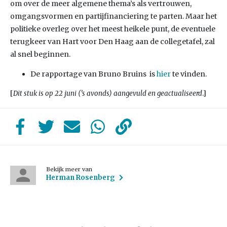
om over de meer algemene thema’s als vertrouwen,
omgangsvormen en partijfinanciering te parten. Maar het
politieke overleg over het meest heikele punt, de eventuele
terugkeer van Hart voor Den Haag aan de collegetafel, zal
al snel beginnen.
De rapportage van Bruno Bruins is
hier
te vinden.
[
.]
Dit stuk is op 22 juni (’s avonds) aangevuld en geactualiseerd
Bekijk meer van
Herman Rosenberg