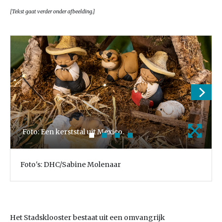
[Tekst gaat verder onder afbeelding.]
Foto: Een kerststal uit Mexico.
Foto's: DHC/Sabine Molenaar
Het Stadsklooster bestaat uit een omvangrijk