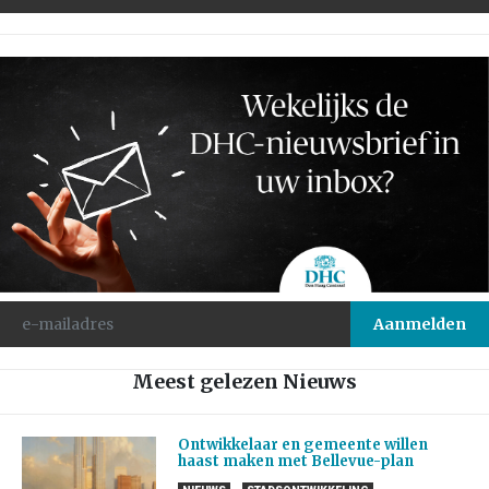
Meest gelezen Nieuws
Ontwikkelaar en gemeente willen
haast maken met Bellevue-plan