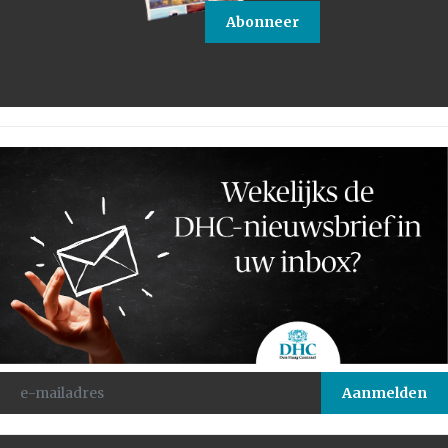
Abonneer