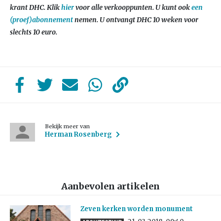
krant DHC. Klik
hier
voor alle verkooppunten. U kunt ook
een
(proef)abonnement
nemen. U ontvangt DHC 10 weken voor
slechts 10 euro.
Bekijk meer van
Herman Rosenberg
Aanbevolen artikelen
Zeven kerken worden monument