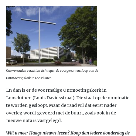
Omwonenden verzetten zich tegen de voorgenomen sloop van de
Ontmoetingskerk in Loosduinen.
En dan is er de voormalige Ontmoetingskerk in
Loosduinen (Louis Davidsstraat). Die staat op de nominatie
te worden gesloopt. Maar de raad wil dat eerst nader
overleg wordt gevoerd met de buurt, zoals ook in de
nieuwe nota is vastgelegd.
Wilt u meer Haags nieuws lezen? Koop dan iedere donderdag de